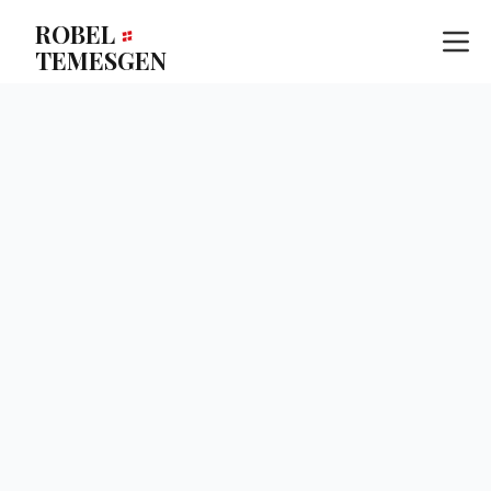
ROBEL
።
TEMESGEN